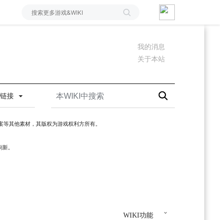
我的消息
关于本站
情链接
案等其他素材，其版权为游戏权利方所有。
刷新。
WIKI功能