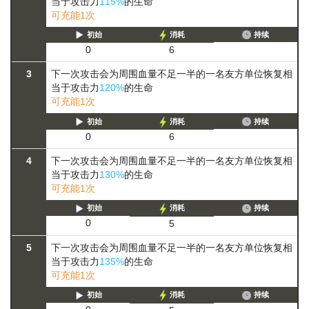
当于攻击力
115%
的生命
可充能1次
初始
消耗
持续
0
6
3
下一次攻击会为周围血量不足一半的一名友方单位恢复相
当于攻击力
120%
的生命
可充能1次
初始
消耗
持续
0
6
4
下一次攻击会为周围血量不足一半的一名友方单位恢复相
当于攻击力
130%
的生命
可充能1次
初始
消耗
持续
0
5
5
下一次攻击会为周围血量不足一半的一名友方单位恢复相
当于攻击力
135%
的生命
可充能1次
初始
消耗
持续