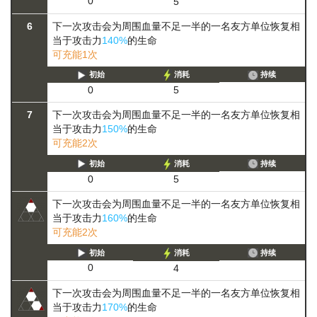
0
5
6
下一次攻击会为周围血量不足一半的一名友方单位恢复相
当于攻击力
140%
的生命
可充能1次
初始
消耗
持续
0
5
7
下一次攻击会为周围血量不足一半的一名友方单位恢复相
当于攻击力
150%
的生命
可充能2次
初始
消耗
持续
0
5
下一次攻击会为周围血量不足一半的一名友方单位恢复相
当于攻击力
160%
的生命
可充能2次
初始
消耗
持续
0
4
下一次攻击会为周围血量不足一半的一名友方单位恢复相
当于攻击力
170%
的生命