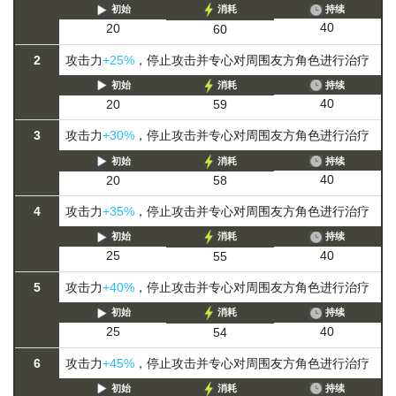
初始
消耗
持续
40
20
60
2
攻击力
+25%
，停止攻击并专心对周围友方角色进行治疗
初始
消耗
持续
40
20
59
3
攻击力
+30%
，停止攻击并专心对周围友方角色进行治疗
初始
消耗
持续
40
20
58
4
攻击力
+35%
，停止攻击并专心对周围友方角色进行治疗
初始
消耗
持续
40
25
55
5
攻击力
+40%
，停止攻击并专心对周围友方角色进行治疗
初始
消耗
持续
40
25
54
6
攻击力
+45%
，停止攻击并专心对周围友方角色进行治疗
初始
消耗
持续