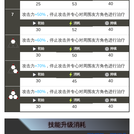
40
25
53
7
攻击力
+50%
，停止攻击并专心对周围友方角色进行治疗
初始
消耗
持续
40
30
52
攻击力
+60%
，停止攻击并专心对周围友方角色进行治疗
初始
消耗
持续
40
30
50
攻击力
+70%
，停止攻击并专心对周围友方角色进行治疗
初始
消耗
持续
40
30
45
攻击力
+80%
，停止攻击并专心对周围友方角色进行治疗
初始
消耗
持续
40
30
40
技能升级消耗