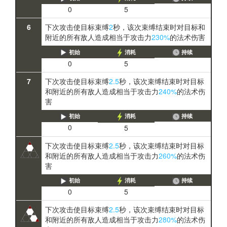
0
5
6
下次攻击使目标束缚
2
秒，该次束缚结束时对目标和
附近的所有敌人造成相当于攻击力
230%
的法术伤害
初始
消耗
持续
0
5
7
下次攻击使目标束缚
2.5
秒，该次束缚结束时对目标
和附近的所有敌人造成相当于攻击力
240%
的法术伤
害
初始
消耗
持续
0
5
下次攻击使目标束缚
2.5
秒，该次束缚结束时对目标
和附近的所有敌人造成相当于攻击力
260%
的法术伤
害
初始
消耗
持续
0
5
下次攻击使目标束缚
2.5
秒，该次束缚结束时对目标
和附近的所有敌人造成相当于攻击力
280%
的法术伤