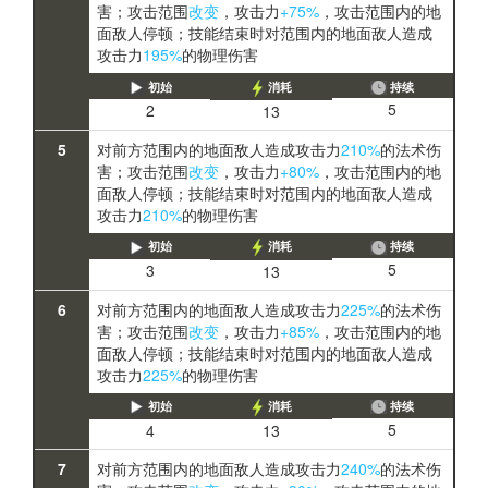
害；攻击范围
改变
，攻击力
+75%
，攻击范围内的地
面敌人停顿；技能结束时对范围内的地面敌人造成
攻击力
195%
的物理伤害
初始
消耗
持续
5
2
13
5
对前方范围内的地面敌人造成攻击力
210%
的法术伤
害；攻击范围
改变
，攻击力
+80%
，攻击范围内的地
面敌人停顿；技能结束时对范围内的地面敌人造成
攻击力
210%
的物理伤害
初始
消耗
持续
5
3
13
6
对前方范围内的地面敌人造成攻击力
225%
的法术伤
害；攻击范围
改变
，攻击力
+85%
，攻击范围内的地
面敌人停顿；技能结束时对范围内的地面敌人造成
攻击力
225%
的物理伤害
初始
消耗
持续
5
4
13
7
对前方范围内的地面敌人造成攻击力
240%
的法术伤