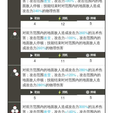
害；攻击范围
改变
，攻击力
+90%
，攻击范围内的地
面敌人停顿；技能结束时对范围内的地面敌人造成
攻击力
240%
的物理伤害
初始
消耗
持续
5
4
12
对前方范围内的地面敌人造成攻击力
260%
的法术伤
害；攻击范围
改变
，攻击力
+100%
，攻击范围内的
地面敌人停顿；技能结束时对范围内的地面敌人造
成攻击力
260%
的物理伤害
初始
消耗
持续
5
4
11
对前方范围内的地面敌人造成攻击力
280%
的法术伤
害；攻击范围
改变
，攻击力
+120%
，攻击范围内的
地面敌人停顿；技能结束时对范围内的地面敌人造
成攻击力
280%
的物理伤害
初始
消耗
持续
5
5
11
对前方范围内的地面敌人造成攻击力
300%
的法术伤
害；攻击范围
改变
，攻击力
+140%
，攻击范围内的