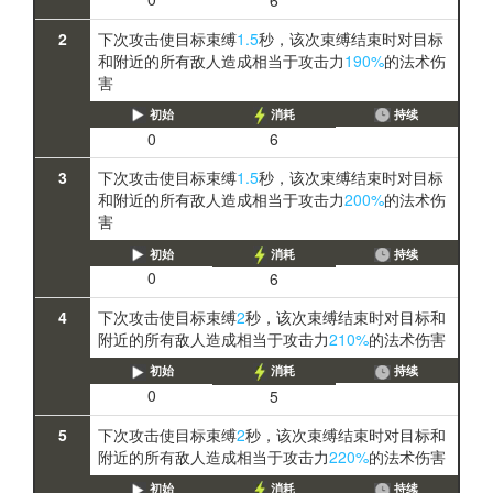
2
下次攻击使目标束缚
1.5
秒，该次束缚结束时对目标
和附近的所有敌人造成相当于攻击力
190%
的法术伤
害
初始
消耗
持续
0
6
3
下次攻击使目标束缚
1.5
秒，该次束缚结束时对目标
和附近的所有敌人造成相当于攻击力
200%
的法术伤
害
初始
消耗
持续
0
6
4
下次攻击使目标束缚
2
秒，该次束缚结束时对目标和
附近的所有敌人造成相当于攻击力
210%
的法术伤害
初始
消耗
持续
0
5
5
下次攻击使目标束缚
2
秒，该次束缚结束时对目标和
附近的所有敌人造成相当于攻击力
220%
的法术伤害
初始
消耗
持续