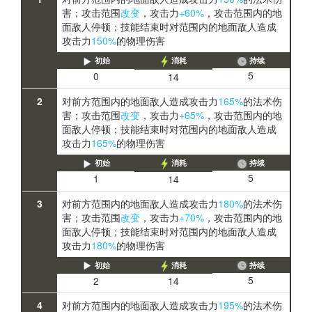
害；攻击范围
改变
，攻击力
+60%
，攻击范围内的地
面敌人停顿；技能结束时对范围内的地面敌人造成
攻击力
150%
的物理伤害
初始
消耗
持续
5
0
14
2
对前方范围内的地面敌人造成攻击力
165%
的法术伤
害；攻击范围
改变
，攻击力
+65%
，攻击范围内的地
面敌人停顿；技能结束时对范围内的地面敌人造成
攻击力
165%
的物理伤害
初始
消耗
持续
5
1
14
3
对前方范围内的地面敌人造成攻击力
180%
的法术伤
害；攻击范围
改变
，攻击力
+70%
，攻击范围内的地
面敌人停顿；技能结束时对范围内的地面敌人造成
攻击力
180%
的物理伤害
初始
消耗
持续
5
2
14
4
对前方范围内的地面敌人造成攻击力
195%
的法术伤