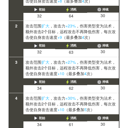
击使自身攻击速度
+8
（最多叠加
4
次）
初始
消耗
持续
30
32
64
2
攻击范围
扩大
，攻击力
+23%
，伤害类型变为法术，
额外攻击2个目标，远程攻击不再降低伤害，每次攻
击使自身攻击速度
+9
（最多叠加
4
次）
初始
消耗
持续
30
32
63
3
攻击范围
扩大
，攻击力
+27%
，伤害类型变为法术，
额外攻击2个目标，远程攻击不再降低伤害，每次攻
击使自身攻击速度
+10
（最多叠加
4
次）
初始
消耗
持续
30
34
62
4
攻击范围
扩大
，攻击力
+30%
，伤害类型变为法术，
额外攻击2个目标，远程攻击不再降低伤害，每次攻
击使自身攻击速度
+10
（最多叠加
5
次）
初始
消耗
持续
30
34
61