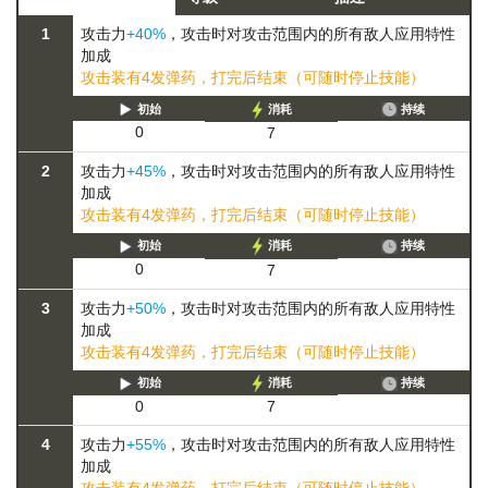
1
攻击力
+40%
，攻击时对攻击范围内的所有敌人应用特性
加成
攻击装有4发弹药，打完后结束（可随时停止技能）
初始
消耗
持续
0
7
2
攻击力
+45%
，攻击时对攻击范围内的所有敌人应用特性
加成
攻击装有4发弹药，打完后结束（可随时停止技能）
初始
消耗
持续
0
7
3
攻击力
+50%
，攻击时对攻击范围内的所有敌人应用特性
加成
攻击装有4发弹药，打完后结束（可随时停止技能）
初始
消耗
持续
0
7
4
攻击力
+55%
，攻击时对攻击范围内的所有敌人应用特性
加成