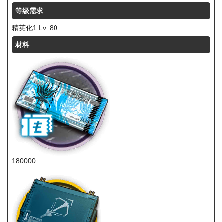
等级需求
精英化1 Lv. 80
材料
180000
龙门币