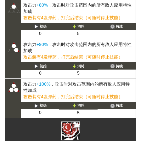
攻击力
+80%
，攻击时对攻击范围内的所有敌人应用特性
加成
攻击装有4发弹药，打完后结束（可随时停止技能）
初始
消耗
持续
0
5
攻击力
+90%
，攻击时对攻击范围内的所有敌人应用特性
加成
攻击装有4发弹药，打完后结束（可随时停止技能）
初始
消耗
持续
0
5
攻击力
+100%
，攻击时对攻击范围内的所有敌人应用特
性加成
攻击装有4发弹药，打完后结束（可随时停止技能）
初始
消耗
持续
0
5