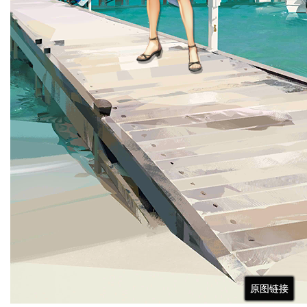
原图链接
原图链接
原图链接
原图链接