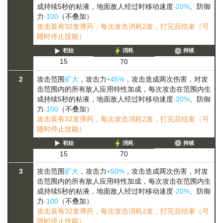
成持续5秒的粘液，地面敌人经过时移动速度
-20%
、防御
力
-100
（不叠加）
攻击装有32发弹药，每次攻击消耗2发，打完后结束（可
随时停止技能）
初始
消耗
持续
15
70
2
攻击范围
扩大
，攻击力
+45%
，攻击造成两次伤害，对攻
击范围内的所有敌人应用特性加成，每次攻击在范围内生
成持续5秒的粘液，地面敌人经过时移动速度
-20%
、防御
力
-100
（不叠加）
攻击装有32发弹药，每次攻击消耗2发，打完后结束（可
随时停止技能）
初始
消耗
持续
15
70
3
攻击范围
扩大
，攻击力
+50%
，攻击造成两次伤害，对攻
击范围内的所有敌人应用特性加成，每次攻击在范围内生
成持续5秒的粘液，地面敌人经过时移动速度
-20%
、防御
力
-100
（不叠加）
攻击装有32发弹药，每次攻击消耗2发，打完后结束（可
随时停止技能）