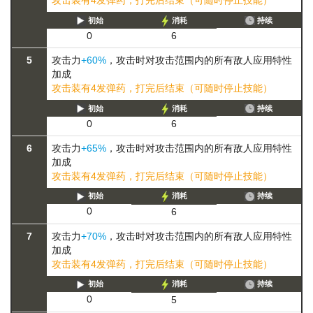
攻击装有4发弹药，打完后结束（可随时停止技能）
初始
消耗
持续
0
6
5
攻击力
+60%
，攻击时对攻击范围内的所有敌人应用特性
加成
攻击装有4发弹药，打完后结束（可随时停止技能）
初始
消耗
持续
0
6
6
攻击力
+65%
，攻击时对攻击范围内的所有敌人应用特性
加成
攻击装有4发弹药，打完后结束（可随时停止技能）
初始
消耗
持续
0
6
7
攻击力
+70%
，攻击时对攻击范围内的所有敌人应用特性
加成
攻击装有4发弹药，打完后结束（可随时停止技能）
初始
消耗
持续
0
5