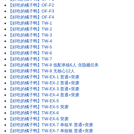
【好吃的橘子鸭】OF-F2
【好吃的橘子鸭】OF-F3
【好吃的橘子鸭】OF-F4
【好吃的橘子鸭】TW-1
【好吃的橘子鸭】TW-2
【好吃的橘子鸭】TW-3
【好吃的橘子鸭】TW-4
【好吃的橘子鸭】TW-5
【好吃的橘子鸭】TW-6
【好吃的橘子鸭】TW-7
【好吃的橘子鸭】TW-8 低配单核6人 含隐藏任务
【好吃的橘子鸭】TW-8 无核心12人
【好吃的橘子鸭】TW-EX-1 普通+突袭
【好吃的橘子鸭】TW-EX-2 普通+突袭
【好吃的橘子鸭】TW-EX-3 普通+突袭
【好吃的橘子鸭】TW-EX-4 普通+突袭
【好吃的橘子鸭】TW-EX-5
【好吃的橘子鸭】TW-EX-5 突袭
【好吃的橘子鸭】TW-EX-6
【好吃的橘子鸭】TW-EX-6 突袭
【好吃的橘子鸭】TW-EX-7 单核羊 普通+突袭
【好吃的橘子鸭】TW-EX-7 单核银 普通+突袭