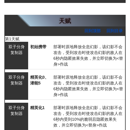
天赋
回到顶部
回到目录
第1天赋
双子分身
初始携带
部署时原地释放全息幻影，该幻影不会
复制器
攻击，受到攻击时使攻击幻影的敌人在
6秒内隐匿效果失效，并立即切换为<替
身>作战
双子分身
精英化0、
部署时原地释放全息幻影，该幻影不会
复制器
潜能5
攻击，受到攻击时使攻击幻影的敌人在
6秒内隐匿效果失效，并立即切换为<替
身>作战
双子分身
精英化1
部署时原地释放全息幻影，该幻影不会
复制器
攻击，受到攻击时使攻击幻影的敌人在
6秒内受到10%的脆弱且隐匿效果失
效，并立即切换为<替身>作战