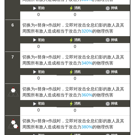
初始
消耗
持续
0
0
6
切换为<替身>作战时，立即对攻击全息幻影的敌人及其
周围所有敌人造成相当于攻击力
320%
的物理伤害
初始
消耗
持续
0
0
7
切换为<替身>作战时，立即对攻击全息幻影的敌人及其
周围所有敌人造成相当于攻击力
340%
的物理伤害
初始
消耗
持续
0
0
切换为<替身>作战时，立即对攻击全息幻影的敌人及其
周围所有敌人造成相当于攻击力
360%
的物理伤害
初始
消耗
持续
0
0
切换为<替身>作战时，立即对攻击全息幻影的敌人及其
周围所有敌人造成相当于攻击力
380%
的物理伤害