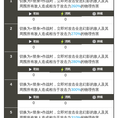
1
切换为<替身>作战时，立即对攻击全息幻影的敌人及其
周围所有敌人造成相当于攻击力
260%
的物理伤害
初始
消耗
持续
0
0
2
切换为<替身>作战时，立即对攻击全息幻影的敌人及其
周围所有敌人造成相当于攻击力
270%
的物理伤害
初始
消耗
持续
0
0
3
切换为<替身>作战时，立即对攻击全息幻影的敌人及其
周围所有敌人造成相当于攻击力
280%
的物理伤害
初始
消耗
持续
0
0
4
切换为<替身>作战时，立即对攻击全息幻影的敌人及其
周围所有敌人造成相当于攻击力
300%
的物理伤害
初始
消耗
持续
0
0
5
切换为<替身>作战时，立即对攻击全息幻影的敌人及其
周围所有敌人造成相当于攻击力
310%
的物理伤害