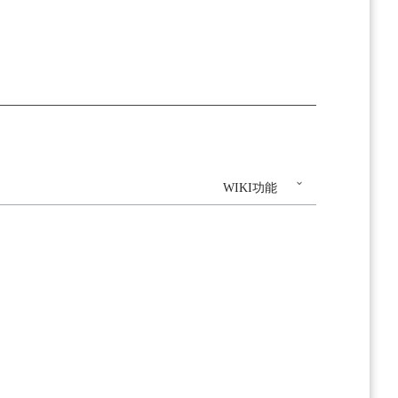
WIKI功能