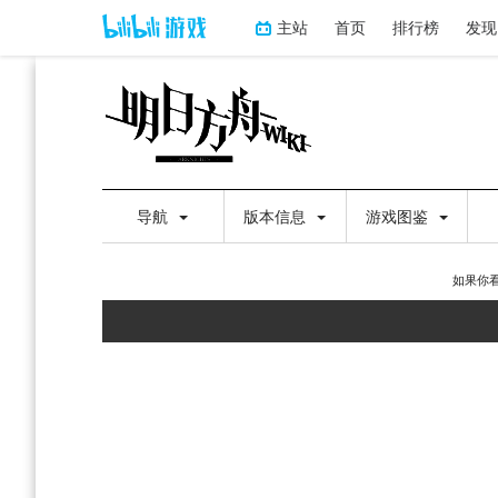
主站
首页
排行榜
发现
导航
版本信息
游戏图鉴
如果你