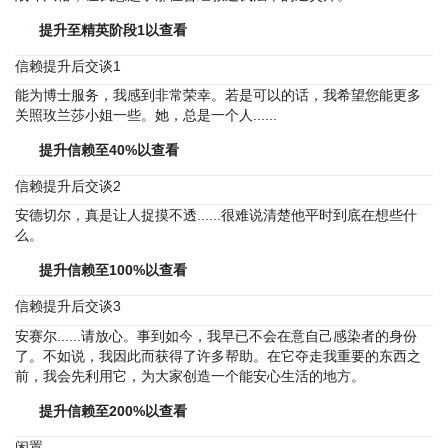
提升至精英阶段1以查看
信赖提升后交谈1
能为博士服务，我感到非常荣幸。若是可以的话，我希望您能更多
关照玫兰莎小姐一些。她，总是一个人......
提升信赖至40%以查看
信赖提升后交谈2
安德切尔，真是让人捉摸不透......很难说清楚他平时到底在想些什
么。
提升信赖至100%以查看
信赖提升后交谈3
安赛尔......请放心。事到如今，我早已不会在意自己感染者的身份
了。不如说，我因此而获得了许多帮助。在它夺走我重要的东西之
前，我会先利用它，为大家创造一个能安心生活的地方。
提升信赖至200%以查看
闲置