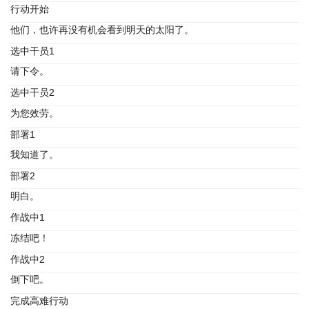
行动开始
他们，也许再没有机会看到明天的太阳了。
选中干员1
请下令。
选中干员2
为您效劳。
部署1
我知道了。
部署2
明白。
作战中1
冻结吧！
作战中2
倒下吧。
完成高难行动