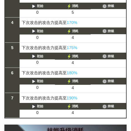
初始
消耗
持续
0
5
4
下次攻击的攻击力提高至
170%
初始
消耗
持续
0
4
5
下次攻击的攻击力提高至
175%
初始
消耗
持续
0
4
6
下次攻击的攻击力提高至
180%
初始
消耗
持续
0
4
7
下次攻击的攻击力提高至
190%
初始
消耗
持续
0
4
技能升级消耗