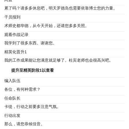
累了吗？请多多休息吧，明天罗德岛也需要依靠博士您的力量。
干员报到
术师史都华德，从今天开始，还请您多多关照。
观看作战记录
我学到了很多东西。谢谢您。
精英化晋升1
我的工作成果能让您满意就足够了。杜宾老师也会很高兴吧。
提升至精英阶段1以查看
编入队伍
各位，有何种需求？
任命队长
卡缇，行动之前要多注意气氛。
行动出发
那么，请您恭候佳音。