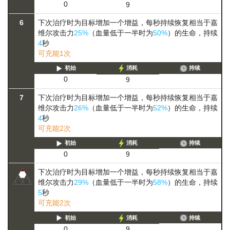
0
9
6
下次治疗时为目标增加一个增益，每秒持续恢复相当于嘉
维尔攻击力
25%
（血量低于一半时为
50%
）的生命，持续
4
秒
可充能1次
初始
消耗
持续
0
9
7
下次治疗时为目标增加一个增益，每秒持续恢复相当于嘉
维尔攻击力
26%
（血量低于一半时为
52%
）的生命，持续
4
秒
可充能2次
初始
消耗
持续
0
9
下次治疗时为目标增加一个增益，每秒持续恢复相当于嘉
维尔攻击力
29%
（血量低于一半时为
58%
）的生命，持续
5
秒
可充能2次
初始
消耗
持续
0
9