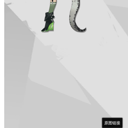
原图链接
原图链接
原图链接