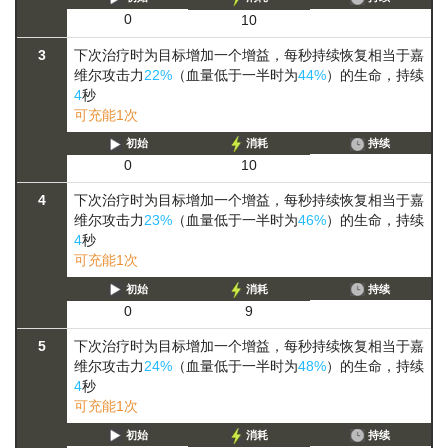
0
10
3
下次治疗时为目标增加一个增益，每秒持续恢复相当于嘉
维尔攻击力
22%
（血量低于一半时为
44%
）的生命，持续
4
秒
可充能1次
初始
消耗
持续
0
10
4
下次治疗时为目标增加一个增益，每秒持续恢复相当于嘉
维尔攻击力
23%
（血量低于一半时为
46%
）的生命，持续
4
秒
可充能1次
初始
消耗
持续
0
9
5
下次治疗时为目标增加一个增益，每秒持续恢复相当于嘉
维尔攻击力
24%
（血量低于一半时为
48%
）的生命，持续
4
秒
可充能1次
初始
消耗
持续