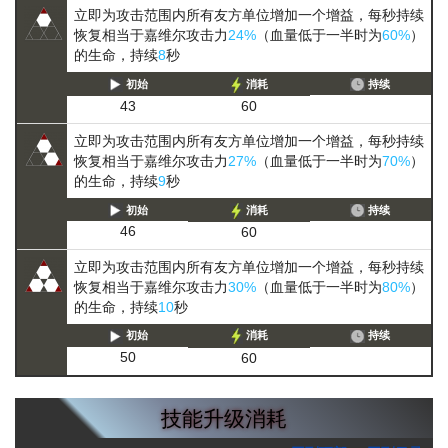
立即为攻击范围内所有友方单位增加一个增益，每秒持续
恢复相当于嘉维尔攻击力
24%
（血量低于一半时为
60%
）
的生命，持续
8
秒
初始
消耗
持续
43
60
立即为攻击范围内所有友方单位增加一个增益，每秒持续
恢复相当于嘉维尔攻击力
27%
（血量低于一半时为
70%
）
的生命，持续
9
秒
初始
消耗
持续
46
60
立即为攻击范围内所有友方单位增加一个增益，每秒持续
恢复相当于嘉维尔攻击力
30%
（血量低于一半时为
80%
）
的生命，持续
10
秒
初始
消耗
持续
50
60
技能升级消耗