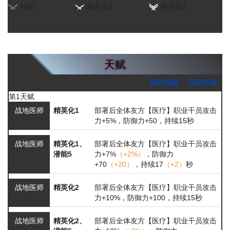
初始
精英化1
精英化2
天赋
回到顶部
回到目录
第1天赋
战地医师
精英化1
部署后全体友方【医疗】职业干员攻击
力+5%，防御力+50，持续15秒
战地医师
精英化1、
部署后全体友方【医疗】职业干员攻击
潜能5
力+7%
（+2%）
，防御力
+70
（+20）
，持续17
（+2）
秒
战地医师
精英化2
部署后全体友方【医疗】职业干员攻击
力+10%，防御力+100，持续15秒
战地医师
精英化2、
部署后全体友方【医疗】职业干员攻击