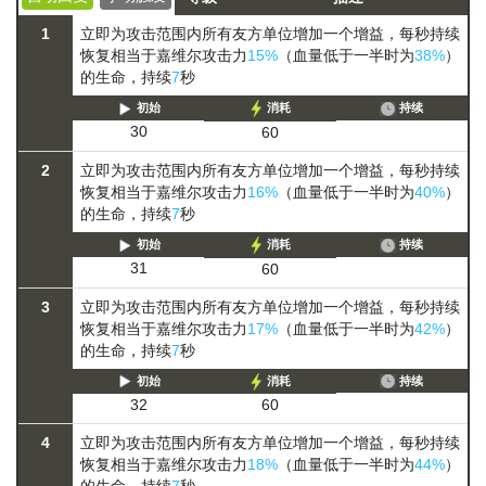
1
立即为攻击范围内所有友方单位增加一个增益，每秒持续
恢复相当于嘉维尔攻击力
15%
（血量低于一半时为
38%
）
的生命，持续
7
秒
初始
消耗
持续
30
60
2
立即为攻击范围内所有友方单位增加一个增益，每秒持续
恢复相当于嘉维尔攻击力
16%
（血量低于一半时为
40%
）
的生命，持续
7
秒
初始
消耗
持续
31
60
3
立即为攻击范围内所有友方单位增加一个增益，每秒持续
恢复相当于嘉维尔攻击力
17%
（血量低于一半时为
42%
）
的生命，持续
7
秒
初始
消耗
持续
32
60
4
立即为攻击范围内所有友方单位增加一个增益，每秒持续
恢复相当于嘉维尔攻击力
18%
（血量低于一半时为
44%
）