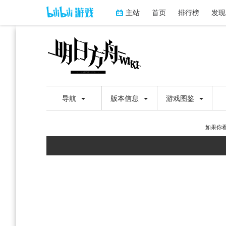
主站
首页
排行榜
发现
导航
版本信息
游戏图鉴
如果你