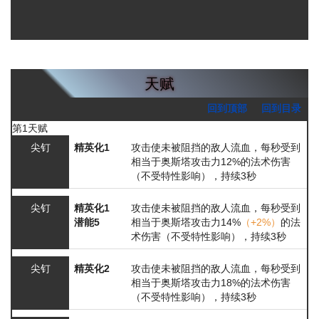
天赋
回到顶部
回到目录
第1天赋
尖钉
精英化1
攻击使未被阻挡的敌人流血，每秒受到
相当于奥斯塔攻击力12%的法术伤害
（不受特性影响），持续3秒
尖钉
精英化1
攻击使未被阻挡的敌人流血，每秒受到
潜能5
相当于奥斯塔攻击力14%
（+2%）
的法
术伤害（不受特性影响），持续3秒
尖钉
精英化2
攻击使未被阻挡的敌人流血，每秒受到
相当于奥斯塔攻击力18%的法术伤害
（不受特性影响），持续3秒