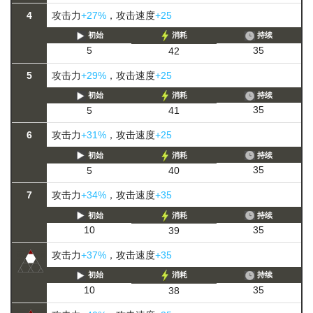
4
攻击力
+27%
，攻击速度
+25
初始
消耗
持续
35
5
42
5
攻击力
+29%
，攻击速度
+25
初始
消耗
持续
35
5
41
6
攻击力
+31%
，攻击速度
+25
初始
消耗
持续
35
5
40
7
攻击力
+34%
，攻击速度
+35
初始
消耗
持续
35
10
39
攻击力
+37%
，攻击速度
+35
初始
消耗
持续
35
10
38