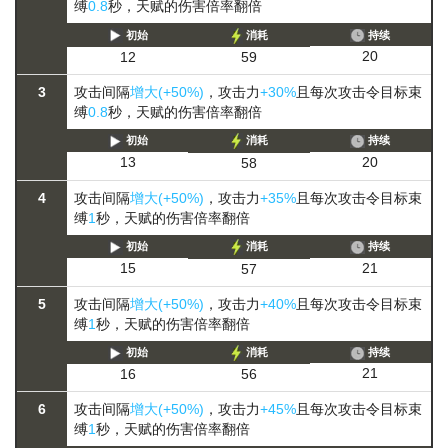
缚
0.8
秒，天赋的伤害倍率翻倍
初始
消耗
持续
20
12
59
3
攻击间隔
增大(+50%)
，攻击力
+30%
且每次攻击令目标束
缚
0.8
秒，天赋的伤害倍率翻倍
初始
消耗
持续
20
13
58
4
攻击间隔
增大(+50%)
，攻击力
+35%
且每次攻击令目标束
缚
1
秒，天赋的伤害倍率翻倍
初始
消耗
持续
21
15
57
5
攻击间隔
增大(+50%)
，攻击力
+40%
且每次攻击令目标束
缚
1
秒，天赋的伤害倍率翻倍
初始
消耗
持续
21
16
56
6
攻击间隔
增大(+50%)
，攻击力
+45%
且每次攻击令目标束
缚
1
秒，天赋的伤害倍率翻倍