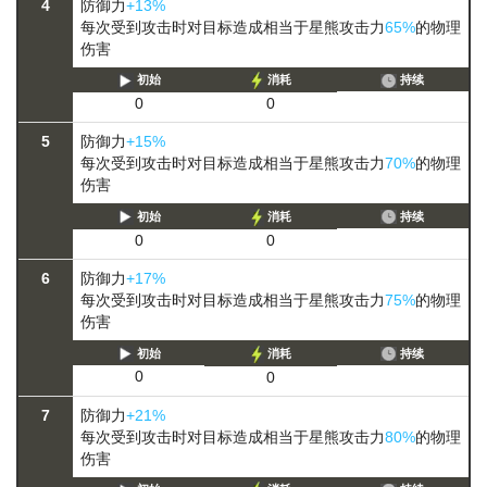
4
防御力
+13%
每次受到攻击时对目标造成相当于星熊攻击力
65%
的物理
伤害
初始
消耗
持续
0
0
5
防御力
+15%
每次受到攻击时对目标造成相当于星熊攻击力
70%
的物理
伤害
初始
消耗
持续
0
0
6
防御力
+17%
每次受到攻击时对目标造成相当于星熊攻击力
75%
的物理
伤害
初始
消耗
持续
0
0
7
防御力
+21%
每次受到攻击时对目标造成相当于星熊攻击力
80%
的物理
伤害