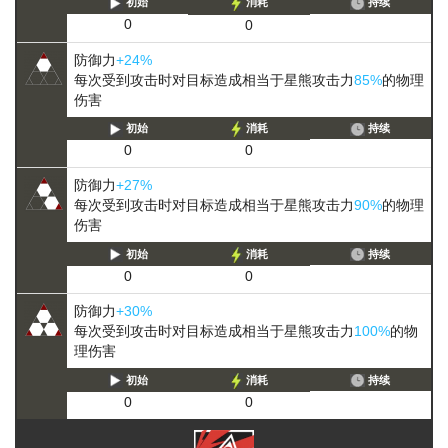
初始
消耗
持续
0
0
防御力
+24%
每次受到攻击时对目标造成相当于星熊攻击力
85%
的物理
伤害
初始
消耗
持续
0
0
防御力
+27%
每次受到攻击时对目标造成相当于星熊攻击力
90%
的物理
伤害
初始
消耗
持续
0
0
防御力
+30%
每次受到攻击时对目标造成相当于星熊攻击力
100%
的物
理伤害
初始
消耗
持续
0
0