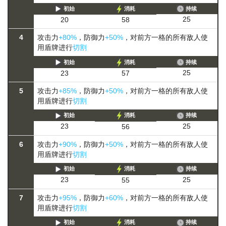
初始
消耗
持续
25
20
58
4
攻击力
+80%
，防御力
+50%
，对前方一格的所有敌人使
用盾牌进行
切割
初始
消耗
持续
25
23
57
5
攻击力
+85%
，防御力
+50%
，对前方一格的所有敌人使
用盾牌进行
切割
初始
消耗
持续
25
23
56
6
攻击力
+90%
，防御力
+50%
，对前方一格的所有敌人使
用盾牌进行
切割
初始
消耗
持续
25
23
55
7
攻击力
+95%
，防御力
+60%
，对前方一格的所有敌人使
用盾牌进行
切割
初始
消耗
持续