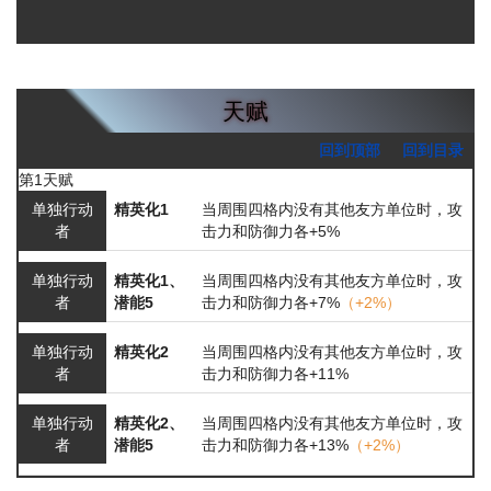
天赋
回到顶部
回到目录
第1天赋
单独行动
精英化1
当周围四格内没有其他友方单位时，攻
者
击力和防御力各+5%
单独行动
精英化1、
当周围四格内没有其他友方单位时，攻
者
潜能5
击力和防御力各+7%
（+2%）
单独行动
精英化2
当周围四格内没有其他友方单位时，攻
者
击力和防御力各+11%
单独行动
精英化2、
当周围四格内没有其他友方单位时，攻
者
潜能5
击力和防御力各+13%
（+2%）