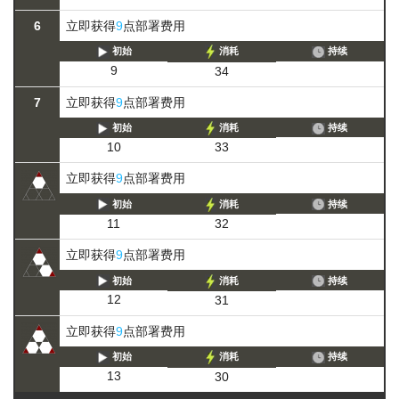
6
立即获得
9
点部署费用
初始
消耗
持续
9
34
7
立即获得
9
点部署费用
初始
消耗
持续
10
33
立即获得
9
点部署费用
初始
消耗
持续
11
32
立即获得
9
点部署费用
初始
消耗
持续
12
31
立即获得
9
点部署费用
初始
消耗
持续
13
30