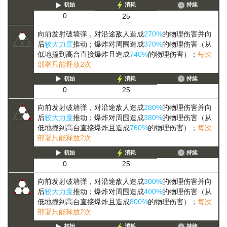
初始
消耗
持续
0
25
向前发射破墙弹，对沿途敌人造成
270%
的物理伤害并向
后
较大力度
推动；爆炸对周围造成
370%
的物理伤害（从
低地撞到高台直接爆炸且造成
740%
的物理伤害）；
每次
部署只能释放2次
初始
消耗
持续
0
25
向前发射破墙弹，对沿途敌人造成
280%
的物理伤害并向
后
较大力度
推动；爆炸对周围造成
380%
的物理伤害（从
低地撞到高台直接爆炸且造成
760%
的物理伤害）；
每次
部署只能释放2次
初始
消耗
持续
0
25
向前发射破墙弹，对沿途敌人造成
300%
的物理伤害并向
后
较大力度
推动；爆炸对周围造成
400%
的物理伤害（从
低地撞到高台直接爆炸且造成
800%
的物理伤害）；
每次
部署只能释放2次
初始
消耗
持续