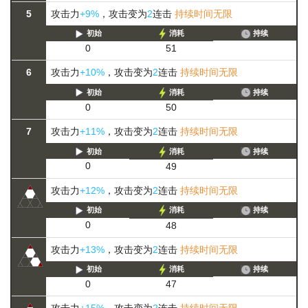
5
攻击力
+9%
，攻击变为
2
连击
持续时间无限
初始
消耗
持续
0
51
6
攻击力
+10%
，攻击变为
2
连击
持续时间无限
初始
消耗
持续
0
50
7
攻击力
+11%
，攻击变为
2
连击
持续时间无限
初始
消耗
持续
0
49
攻击力
+12%
，攻击变为
2
连击
持续时间无限
初始
消耗
持续
0
48
攻击力
+13%
，攻击变为
2
连击
持续时间无限
初始
消耗
持续
0
47