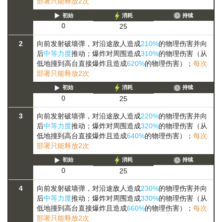
部署只能释放2次
初始
消耗
持续
0
25
2
向前发射破墙弹，对沿途敌人造成
210%
的物理伤害并向
后
中等力度
推动；爆炸对周围造成
310%
的物理伤害（从
低地撞到高台直接爆炸且造成
620%
的物理伤害）；
每次
部署只能释放2次
初始
消耗
持续
0
25
3
向前发射破墙弹，对沿途敌人造成
220%
的物理伤害并向
后
中等力度
推动；爆炸对周围造成
320%
的物理伤害（从
低地撞到高台直接爆炸且造成
640%
的物理伤害）；
每次
部署只能释放2次
初始
消耗
持续
0
25
4
向前发射破墙弹，对沿途敌人造成
230%
的物理伤害并向
后
中等力度
推动；爆炸对周围造成
330%
的物理伤害（从
低地撞到高台直接爆炸且造成
660%
的物理伤害）；
每次
部署只能释放2次