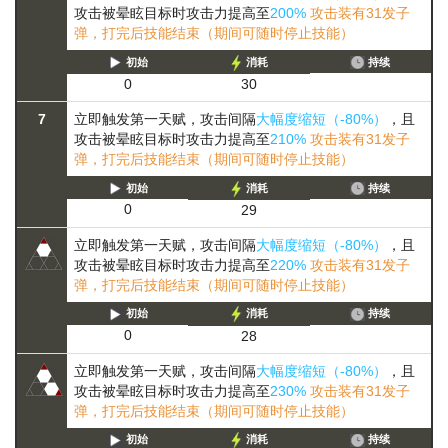
攻击被晕眩目标时攻击力提高至
200%
攻击装有31发子
弹，打完后技能结束（期间可随时停止技能）
初始
消耗
持续
0
30
7
立即触发第一天赋，攻击间隔
大幅度缩短（-80%）
，且
攻击被晕眩目标时攻击力提高至
210%
攻击装有31发子
弹，打完后技能结束（期间可随时停止技能）
初始
消耗
持续
0
29
立即触发第一天赋，攻击间隔
大幅度缩短（-80%）
，且
攻击被晕眩目标时攻击力提高至
220%
攻击装有31发子
弹，打完后技能结束（期间可随时停止技能）
初始
消耗
持续
0
28
立即触发第一天赋，攻击间隔
大幅度缩短（-80%）
，且
攻击被晕眩目标时攻击力提高至
230%
攻击装有31发子
弹，打完后技能结束（期间可随时停止技能）
初始
消耗
持续