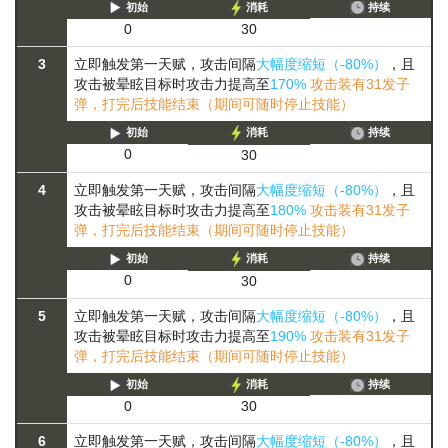
初始
消耗
持续
0
30
3
立即触发第一天赋，攻击间隔
大幅度缩短（-80%）
，且
攻击被晕眩目标时攻击力提高至
170%
攻击装有31发子
弹，打完后技能结束（期间可随时停止技能）
初始
消耗
持续
0
30
4
立即触发第一天赋，攻击间隔
大幅度缩短（-80%）
，且
攻击被晕眩目标时攻击力提高至
180%
攻击装有31发子
弹，打完后技能结束（期间可随时停止技能）
初始
消耗
持续
0
30
5
立即触发第一天赋，攻击间隔
大幅度缩短（-80%）
，且
攻击被晕眩目标时攻击力提高至
190%
攻击装有31发子
弹，打完后技能结束（期间可随时停止技能）
初始
消耗
持续
0
30
6
立即触发第一天赋，攻击间隔
大幅度缩短（-80%）
，且