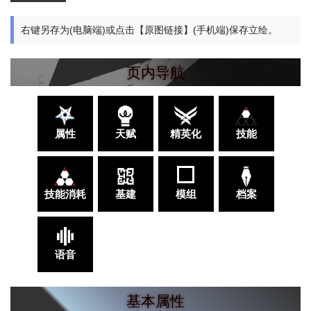
右键另存为(电脑端)或点击【原图链接】(手机端)保存立绘。
页内导航
属性
天赋
精英化
技能
技能消耗
基建
模组
档案
语音
基本属性