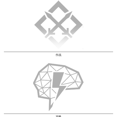
作战
攻略