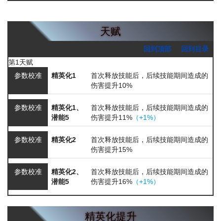
天赋
回到顶部
回到目录
第1天赋
参数校准
精英化1
首次释放技能后，后续技能期间造成的
伤害提升10%
参数校准
精英化1、
首次释放技能后，后续技能期间造成的
潜能5
伤害提升11%
（+1%）
参数校准
精英化2
首次释放技能后，后续技能期间造成的
伤害提升15%
参数校准
精英化2、
首次释放技能后，后续技能期间造成的
潜能5
伤害提升16%
（+1%）
精英化提升