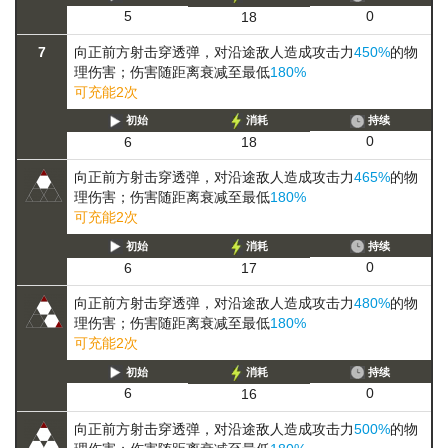
0
5
18
7
向正前方射击穿透弹，对沿途敌人造成攻击力
450%
的物
理伤害；伤害随距离衰减至最低
180%
可充能2次
初始
消耗
持续
0
6
18
向正前方射击穿透弹，对沿途敌人造成攻击力
465%
的物
理伤害；伤害随距离衰减至最低
180%
可充能2次
初始
消耗
持续
0
6
17
向正前方射击穿透弹，对沿途敌人造成攻击力
480%
的物
理伤害；伤害随距离衰减至最低
180%
可充能2次
初始
消耗
持续
0
6
16
向正前方射击穿透弹，对沿途敌人造成攻击力
500%
的物