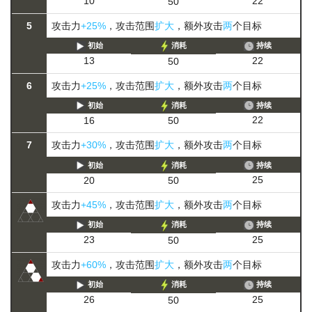
22
10
50
5
攻击力
+25%
，攻击范围
扩大
，额外攻击
两
个目标
初始
消耗
持续
22
13
50
6
攻击力
+25%
，攻击范围
扩大
，额外攻击
两
个目标
初始
消耗
持续
22
16
50
7
攻击力
+30%
，攻击范围
扩大
，额外攻击
两
个目标
初始
消耗
持续
25
20
50
攻击力
+45%
，攻击范围
扩大
，额外攻击
两
个目标
初始
消耗
持续
25
23
50
攻击力
+60%
，攻击范围
扩大
，额外攻击
两
个目标
初始
消耗
持续
25
26
50