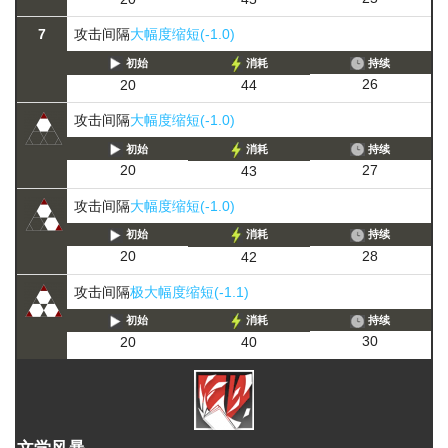
7
攻击间隔
大幅度缩短(-1.0)
初始
消耗
持续
26
20
44
攻击间隔
大幅度缩短(-1.0)
初始
消耗
持续
27
20
43
攻击间隔
大幅度缩短(-1.0)
初始
消耗
持续
28
20
42
攻击间隔
极大幅度缩短(-1.1)
初始
消耗
持续
30
20
40