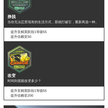
挣脱
当你无法忍受现有的生活方式，那就打破它，重新再选一种。
提升至精英阶段1等级55
提升信赖至50
改变
时间到底能改变多少？
提升至精英阶段1等级55
提升信赖至200