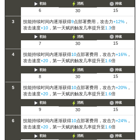
初始
消耗
持续
15
6
30
3
技能持续时间内逐渐获得
9
点部署费用，攻击力
+12%
，
攻击速度
+10
，第一天赋的触发几率提升至
1.3
倍
初始
消耗
持续
15
7
30
4
技能持续时间内逐渐获得
10
点部署费用，攻击力
+16%
，
攻击速度
+20
，第一天赋的触发几率提升至
1.6
倍
初始
消耗
持续
15
8
30
5
技能持续时间内逐渐获得
10
点部署费用，攻击力
+20%
，
攻击速度
+20
，第一天赋的触发几率提升至
1.6
倍
初始
消耗
持续
15
9
30
6
技能持续时间内逐渐获得
10
点部署费用，攻击力
+24%
，
攻击速度
+20
，第一天赋的触发几率提升至
1.6
倍
初始
消耗
持续