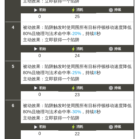
主动效果：立即获得一个陷阱
初始
消耗
持续
0
25
4
被动效果：陷阱触发时使周围所有目标
停顿
移动速度降低
80%
且物理与法术命中率
-20%
，持续
8
秒
主动效果：立即获得一个陷阱
初始
消耗
持续
0
24
5
被动效果：陷阱触发时使周围所有目标
停顿
移动速度降低
80%
且物理与法术命中率
-25%
，持续
8
秒
主动效果：立即获得一个陷阱
初始
消耗
持续
0
23
6
被动效果：陷阱触发时使周围所有目标
停顿
移动速度降低
80%
且物理与法术命中率
-30%
，持续
8
秒
主动效果：立即获得一个陷阱
初始
消耗
持续
0
22