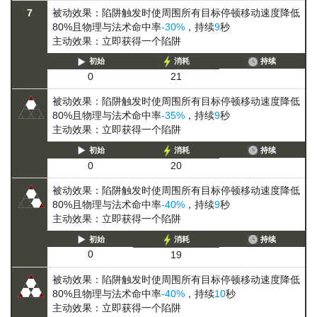
7
被动效果：陷阱触发时使周围所有目标
停顿
移动速度降低
80%
且物理与法术命中率
-30%
，持续
9
秒
主动效果：立即获得一个陷阱
初始
消耗
持续
0
21
被动效果：陷阱触发时使周围所有目标
停顿
移动速度降低
80%
且物理与法术命中率
-35%
，持续
9
秒
主动效果：立即获得一个陷阱
初始
消耗
持续
0
20
被动效果：陷阱触发时使周围所有目标
停顿
移动速度降低
80%
且物理与法术命中率
-40%
，持续
9
秒
主动效果：立即获得一个陷阱
初始
消耗
持续
0
19
被动效果：陷阱触发时使周围所有目标
停顿
移动速度降低
80%
且物理与法术命中率
-40%
，持续
10
秒
主动效果：立即获得一个陷阱