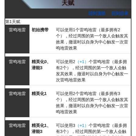
天赋
回到顶部
回到目录
第1天赋
雷鸣地雷
初始携带
可以使用1个雷鸣地雷（最多拥有2
个），经过周围的第一个敌人会触发其
效果，撤退时以自身为中心触发一次雷
鸣地雷效果
雷鸣地雷
精英化0、
可以使用2
（+1）
个雷鸣地雷（最多拥
潜能3
有2个），经过周围的第一个敌人会触
发其效果，撤退时以自身为中心触发一
次雷鸣地雷效果
雷鸣地雷
精英化1
可以使用2个雷鸣地雷（最多拥有3
个），经过周围的第一个敌人会触发其
效果，撤退时以自身为中心触发一次雷
鸣地雷效果
雷鸣地雷
精英化1、
可以使用3
（+1）
个雷鸣地雷（最多拥
潜能3
有3个），经过周围的第一个敌人会触