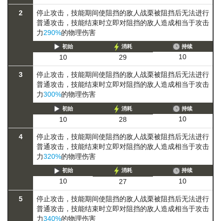
2
停止攻击，技能期间使阻挡的敌人
战栗
被阻挡后无法进行
普通攻击
，技能结束时立即对阻挡的敌人造成相当于攻击
力
290%
的物理伤害
初始
消耗
持续
10
10
29
3
停止攻击，技能期间使阻挡的敌人
战栗
被阻挡后无法进行
普通攻击
，技能结束时立即对阻挡的敌人造成相当于攻击
力
300%
的物理伤害
初始
消耗
持续
10
10
28
4
停止攻击，技能期间使阻挡的敌人
战栗
被阻挡后无法进行
普通攻击
，技能结束时立即对阻挡的敌人造成相当于攻击
力
320%
的物理伤害
初始
消耗
持续
10
10
27
5
停止攻击，技能期间使阻挡的敌人
战栗
被阻挡后无法进行
普通攻击
，技能结束时立即对阻挡的敌人造成相当于攻击
力
340%
的物理伤害