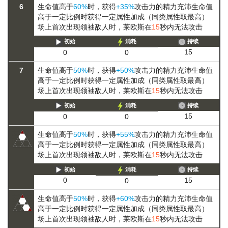
6
生命值高于
60%
时，获得
+35%
攻击力的
精力充沛
生命值
高于一定比例时获得一定属性加成（同类属性取最高）
场上首次出现领袖敌人时，莱欧斯在
15
秒内无法攻击
初始
消耗
持续
15
0
0
7
生命值高于
50%
时，获得
+50%
攻击力的
精力充沛
生命值
高于一定比例时获得一定属性加成（同类属性取最高）
场上首次出现领袖敌人时，莱欧斯在
15
秒内无法攻击
初始
消耗
持续
15
0
0
生命值高于
50%
时，获得
+55%
攻击力的
精力充沛
生命值
高于一定比例时获得一定属性加成（同类属性取最高）
场上首次出现领袖敌人时，莱欧斯在
15
秒内无法攻击
初始
消耗
持续
15
0
0
生命值高于
50%
时，获得
+60%
攻击力的
精力充沛
生命值
高于一定比例时获得一定属性加成（同类属性取最高）
场上首次出现领袖敌人时，莱欧斯在
15
秒内无法攻击