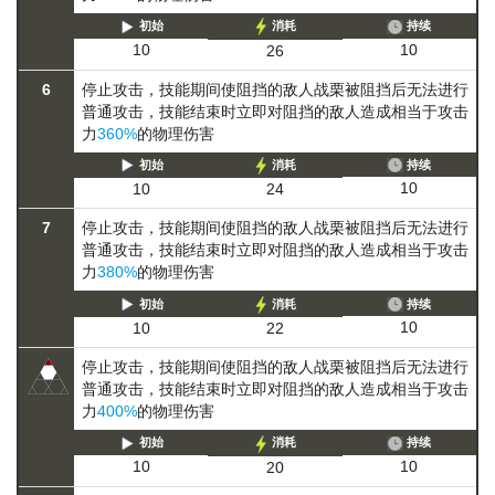
初始
消耗
持续
10
10
26
6
停止攻击，技能期间使阻挡的敌人
战栗
被阻挡后无法进行
普通攻击
，技能结束时立即对阻挡的敌人造成相当于攻击
力
360%
的物理伤害
初始
消耗
持续
10
10
24
7
停止攻击，技能期间使阻挡的敌人
战栗
被阻挡后无法进行
普通攻击
，技能结束时立即对阻挡的敌人造成相当于攻击
力
380%
的物理伤害
初始
消耗
持续
10
10
22
停止攻击，技能期间使阻挡的敌人
战栗
被阻挡后无法进行
普通攻击
，技能结束时立即对阻挡的敌人造成相当于攻击
力
400%
的物理伤害
初始
消耗
持续
10
10
20