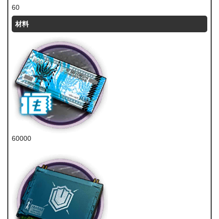
60
材料
60000
龙门币