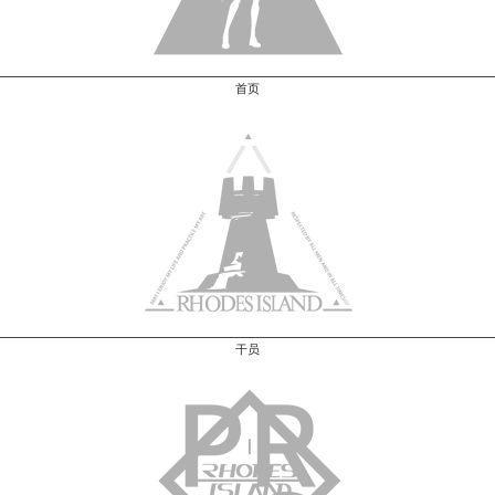
首页
干员