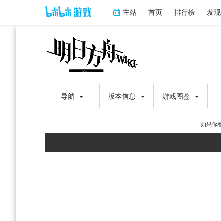
主站
首页
排行榜
发现
导航
版本信息
游戏图鉴
如果你