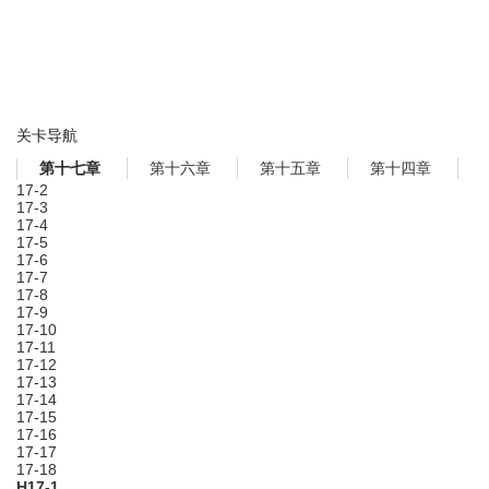
关卡导航
第十六章
第十五章
第十四章
第十七章
17-2
17-3
17-4
17-5
17-6
17-7
17-8
17-9
17-10
17-11
17-12
17-13
17-14
17-15
17-16
17-17
17-18
H17-1