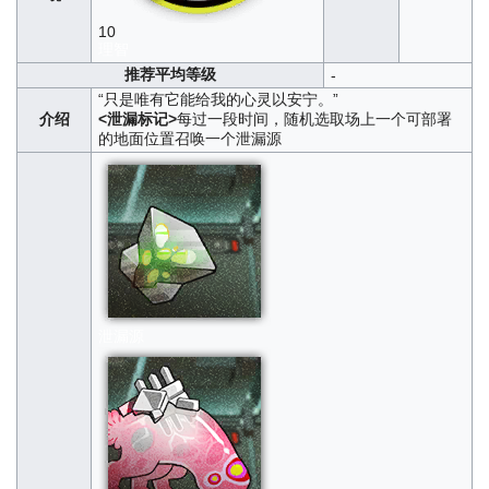
10
理智
推荐平均等级
-
“只是唯有它能给我的心灵以安宁。”
介绍
<泄漏标记>
每过一段时间，随机选取场上一个可部署
的地面位置召唤一个泄漏源
泄漏源