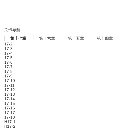
关卡导航
第十六章
第十五章
第十四章
第十七章
17-2
17-3
17-4
17-5
17-6
17-7
17-8
17-9
17-10
17-11
17-12
17-13
17-14
17-15
17-16
17-17
17-18
H17-1
H17-2