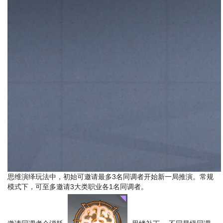
思维演绎玩法中，初始可邀请最多3名同调者开始新一局推演。常规
模式下，可至多邀请3大类职业各1名同调者。