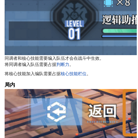
同调者和核心技能需要编入队伍才会在战斗中生效。
将同调者编入队伍需要占据
判断力
。
将核心技能加入编队需要占据
核心技能栏位
。
局内