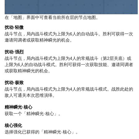
在「地图」界面中可查看当前所在层的节点地图。
扰动·轻微
战斗节点，局内战斗模式为上限为6人的自动战斗。胜利可获得一次
邀请同调者或获取精神瞬光的机会。
扰动·强烈
战斗节点，局内战斗模式为上限为4人的常规战斗（第2层关底）或
上限为6人的自动战斗模式。胜利可获得一次获取技能、邀请同调者
或获取精神瞬光的机会。
扰动·极致
战斗节点，局内战斗模式为上限为4人的常规战斗模式。战胜此处的
敌人可通关本次思维演绎。
精神瞬光·核心
获取一个「精神瞬光·核心」。
核心强化
选择强化已获得的「精神瞬光·核心」。