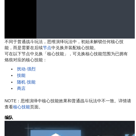
不同于普通战斗玩法，思维演绎玩法中，初始未解锁任何核心技
能，而是需要在后续
节点
中兑换并装配核心技能。
可在以下节点中兑换「核心技能」，可兑换核心技能范围为已拥有
烙痕对应的核心技能：
扰动·强烈
技能
随机·技能
商店
NOTE：思维演绎中核心技能效果和普通战斗玩法中不一致。详情请
查看
核心技能
页面。
编队