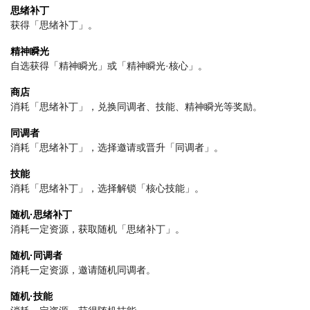
思绪补丁
获得「思绪补丁」。
精神瞬光
自选获得「精神瞬光」或「精神瞬光·核心」。
商店
消耗「思绪补丁」，兑换同调者、技能、精神瞬光等奖励。
同调者
消耗「思绪补丁」，选择邀请或晋升「同调者」。
技能
消耗「思绪补丁」，选择解锁「核心技能」。
随机·思绪补丁
消耗一定资源，获取随机「思绪补丁」。
随机·同调者
消耗一定资源，邀请随机同调者。
随机·技能