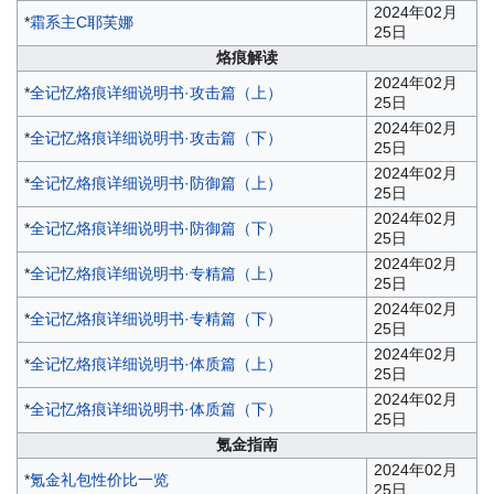
2024年02月
*
霜系主C耶芙娜
25日
烙痕解读
2024年02月
*
全记忆烙痕详细说明书·攻击篇（上）
25日
2024年02月
*
全记忆烙痕详细说明书·攻击篇（下）
25日
2024年02月
*
全记忆烙痕详细说明书·防御篇（上）
25日
2024年02月
*
全记忆烙痕详细说明书·防御篇（下）
25日
2024年02月
*
全记忆烙痕详细说明书·专精篇（上）
25日
2024年02月
*
全记忆烙痕详细说明书·专精篇（下）
25日
2024年02月
*
全记忆烙痕详细说明书·体质篇（上）
25日
2024年02月
*
全记忆烙痕详细说明书·体质篇（下）
25日
氪金指南
2024年02月
*
氪金礼包性价比一览
25日