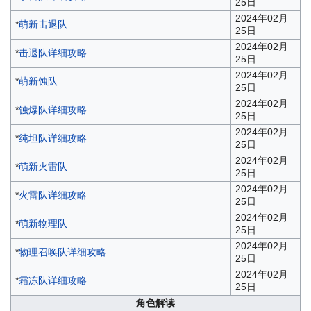
25日
2024年02月
*
萌新击退队
25日
2024年02月
*
击退队详细攻略
25日
2024年02月
*
萌新蚀队
25日
2024年02月
*
蚀爆队详细攻略
25日
2024年02月
*
纯坦队详细攻略
25日
2024年02月
*
萌新火雷队
25日
2024年02月
*
火雷队详细攻略
25日
2024年02月
*
萌新物理队
25日
2024年02月
*
物理召唤队详细攻略
25日
2024年02月
*
霜冻队详细攻略
25日
角色解读