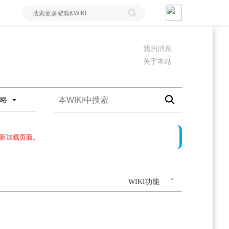
我的消息
关于本站
攻略
如果还有问题，请多尝试几次。
新加载页面。
WIKI功能