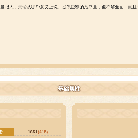
奶量很大，无论从哪种意义上说。提供巨额的治疗量，但不够全面，而且
基础属性
击
1851
(415)