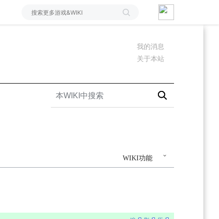
我的消息
关于本站
WIKI功能