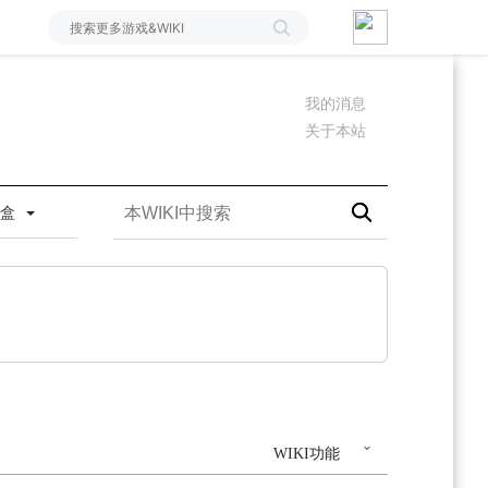
我的消息
关于本站
沙盒
WIKI功能