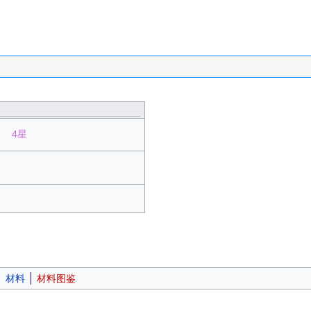
4星
材料
材料图鉴