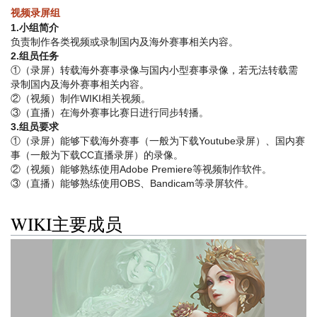
视频录屏组
1.小组简介
负责制作各类视频或录制国内及海外赛事相关内容。
2.组员任务
①（录屏）转载海外赛事录像与国内小型赛事录像，若无法转载需
录制国内及海外赛事相关内容。
②（视频）制作WIKI相关视频。
③（直播）在海外赛事比赛日进行同步转播。
3.组员要求
①（录屏）能够下载海外赛事（一般为下载Youtube录屏）、国内赛
事（一般为下载CC直播录屏）的录像。
②（视频）能够熟练使用Adobe Premiere等视频制作软件。
③（直播）能够熟练使用OBS、Bandicam等录屏软件。
WIKI主要成员