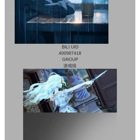
BILI UID
400987418
GROUP
游戏组