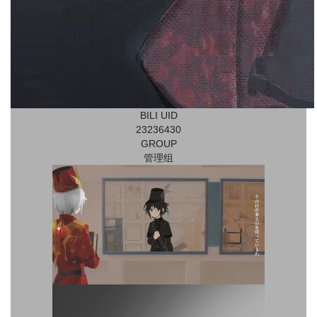
BILI UID
23236430
GROUP
管理组