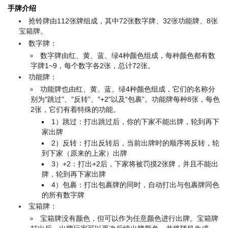
手牌介绍
抢铃牌由112张牌组成，其中72张数字牌、32张功能牌、8张
宝箱牌。
数字牌：
数字牌由红、黄、蓝、绿4种颜色组成，每种颜色都有数
字牌1~9，每个数字各2张，总计72张。
功能牌：
功能牌也由红、黄、蓝、绿4种颜色组成，它们的名称分
别为"跳过"、"反转”、"+2"以及“包裹”。功能牌每种8张，每色
2张，它们有着特殊的功能。
1）跳过：打出跳过后，你的下家不能出牌，轮到再下
家出牌
2）反转：打出反转后，当前出牌时的顺序将反转，轮
到下家（原来的上家）出牌
3）+2：打出+2后，下家将被罚摸2张牌，并且不能出
牌，轮到再下家出牌
4）包裹：打出包裹牌的同时，自动打出与包裹牌同色
的所有数字牌
宝箱牌：
宝箱牌没有颜色，但可以作为任意颜色进行出牌。宝箱牌