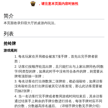
，请注意本页面内容时效性
简介
本页面收录归宿大厅的桌游内玩法。
列表
抢铃牌
游戏规则
每名玩家在开局都会被发7涨手牌，首先出完手牌者获
胜；
访客们按顺序轮流出牌，且只能打出与上家出牌同色/同数
字/同类型的牌，如果此时手中没有符合条件的牌，则需要从
牌堆顶部抽一张牌；
每名访客在打出倒数第二张牌前，都必须敲铃，如果访客
没有敲铃且在打出牌后被其它访客发现，那么此访客需要被
罚抽2张牌；
当一名访客打完手牌或者整局游戏时间结束后，其余访客
通过结算手上剩余的手牌分数进行排名，每张手牌对应不同
的分数，分数越高排名越后。（详细手牌分数见手牌介绍）