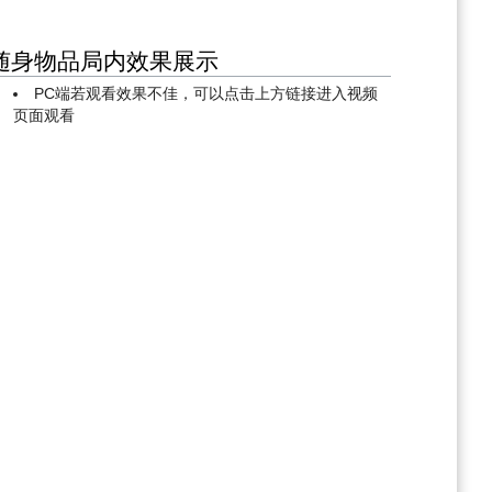
随身物品局内效果展示
PC端若观看效果不佳，可以点击上方链接进入视频
页面观看