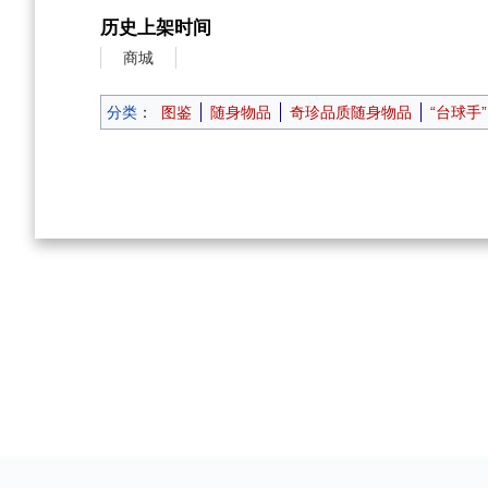
历史上架时间
商城
分类
：
图鉴
随身物品
奇珍品质随身物品
“台球手”