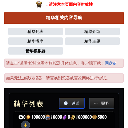
，请注意本页面内容时效性
精华相关内容导航
精华列表
精华介绍
精华概率
精华主题
精华模拟器
请点击“说明”按钮查看本模拟器具体信息，客户端下载：
网盘
如果无法加载模拟器，请更换浏览器或更改网络进行尝试。