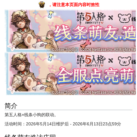
，请注意本页面内容时效性
简介
第五人格×线条小狗的联动。
活动时间：2026年5月14日维护后 - 2026年6月13日23点59分