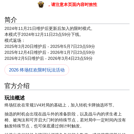
，请注意本页面内容时效性
简介
2024年11月21日维护后更新后加入的限时模式。
本模式于2024年12月11日23点59分下线。
模式返场：
2025年3月20日维护后 - 2025年5月7日23点59分
2025年12月4日维护后 - 2026年1月7日23点59分
2026年2月5日维护后 - 2026年3月4日23点59分
2026 终场狂欢限时玩法活动
官方介绍
玩法概述
终场狂欢在常规1V4对局的基础上，加入转机卡牌抽选环节。
抽选的时机会出现在战斗外的准备阶段，以及战斗内的求生者上
椅、被淘汰和可开启大门时的特殊节点，若对局中一定时间内没有
触发特殊节点，也可保底通过倒计时触发。