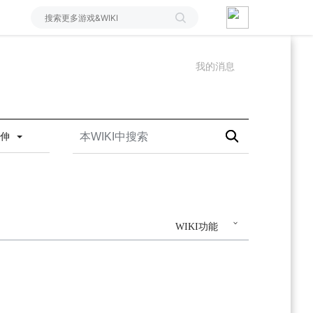
我的消息
延伸
WIKI功能