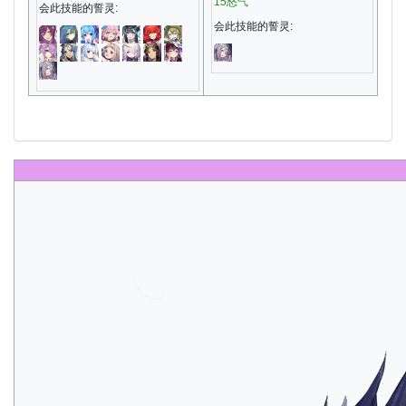
15怒气
会此技能的誓灵:
会此技能的誓灵: