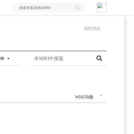
我的消息
延伸
WIKI功能