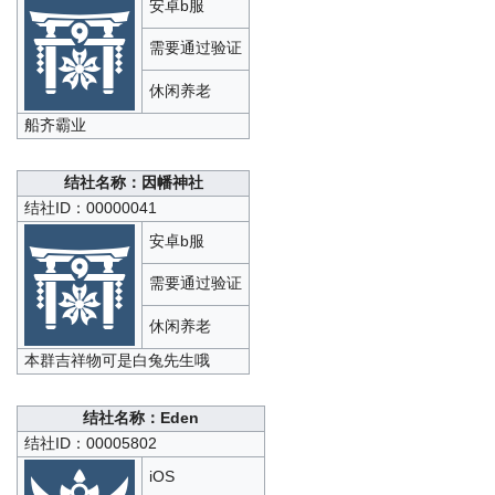
安卓b服
需要通过验证
休闲养老
船齐霸业
结社名称：因幡神社
结社ID：00000041
安卓b服
需要通过验证
休闲养老
本群吉祥物可是白兔先生哦
结社名称：Eden
结社ID：00005802
iOS