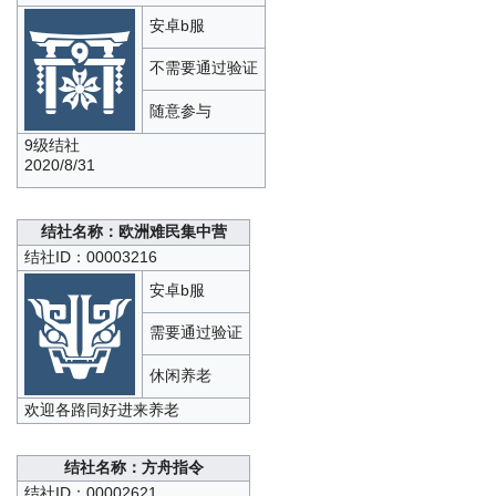
安卓b服
不需要通过验证
随意参与
9级结社
2020/8/31
结社名称：欧洲难民集中营
结社ID：00003216
安卓b服
需要通过验证
休闲养老
欢迎各路同好进来养老
结社名称：方舟指令
结社ID：00002621