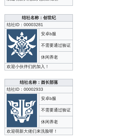
结社名称：创世纪
结社ID：00003281
安卓b服
不需要通过验证
休闲养老
欢迎小伙伴们的加入！
结社名称：酋长部落
结社ID：00002933
安卓b服
不需要通过验证
休闲养老
欢迎萌新大佬们来洗脸呀！