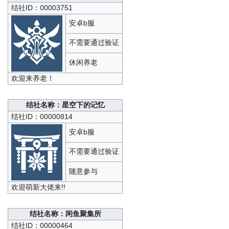
结社ID：00003751
安卓b服
不需要通过验证
休闲养老
欢迎来养老！
结社名称：星空下的记忆
结社ID：00000814
安卓b服
不需要通过验证
随意参与
欢迎萌新大佬来!!
结社名称：闲鱼聚集所
结社ID：00000464