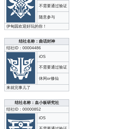
不需要通过验证
随意参与
伊甸园欢迎好玩的你！
结社名称：曲话封神
结社ID：00004486
iOS
不需要通过验证
休闲or修仙
来就完事儿了
结社名称：血小板研究社
结社ID：00000852
iOS
不需要通过验证