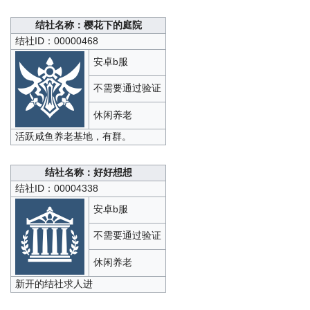
结社名称：樱花下的庭院
结社ID：00000468
安卓b服
不需要通过验证
休闲养老
活跃咸鱼养老基地，有群。
结社名称：好好想想
结社ID：00004338
安卓b服
不需要通过验证
休闲养老
新开的结社求人进