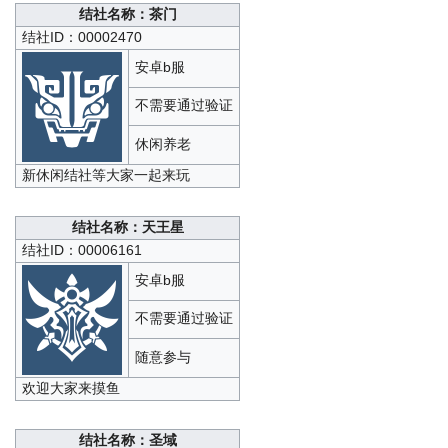
结社名称：茶门
结社ID：00002470
安卓b服
不需要通过验证
休闲养老
新休闲结社等大家一起来玩
结社名称：天王星
结社ID：00006161
安卓b服
不需要通过验证
随意参与
欢迎大家来摸鱼
结社名称：圣域