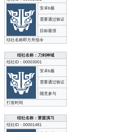
安卓b服
需要通过验证
目标最强
结社名称即方舟指令
结社名称：刀剑神域
结社ID：00003001
安卓b服
需要通过验证
随意参与
打发时间
结社名称：莱茵演习
结社ID：00001481