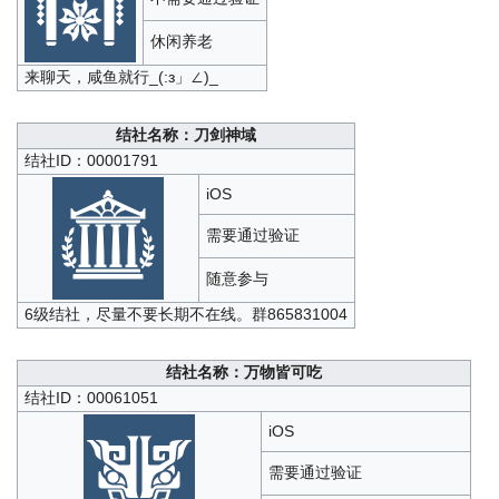
休闲养老
来聊天，咸鱼就行_(:з」∠)_
结社名称：刀剑神域
结社ID：00001791
iOS
需要通过验证
随意参与
6级结社，尽量不要长期不在线。群865831004
结社名称：万物皆可吃
结社ID：00061051
iOS
需要通过验证