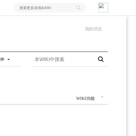
我的消息
延伸
WIKI功能