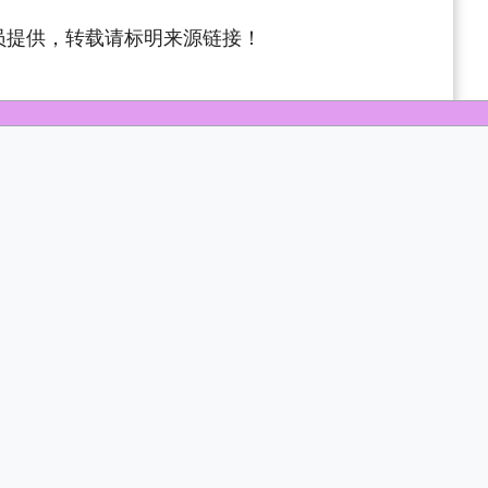
员提供，转载请标明来源链接！