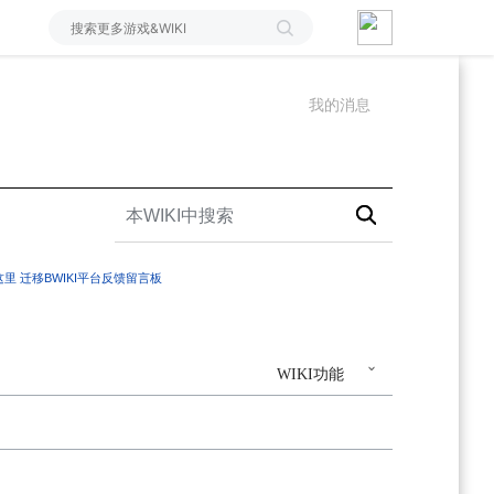
我的消息
这里
迁移BWIKI平台反馈留言板
WIKI功能