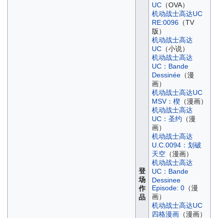
UC
（OVA）
机动战士高达UC
RE:0096
（TV
版）
机动战士高达
UC
（小说）
机动战士高达
UC：Bande
Dessinée
（漫
画）
机动战士高达UC
MSV：楔
（漫画）
机动战士高达
UC：圣约
（漫
画）
机动战士高达
U.C.0094：划破
天空
（漫画）
机动战士高达
登
UC：Bande
场
Dessinee
Episode: 0
（漫
作
画）
品
机动战士高达UC
四格漫画
（漫画）