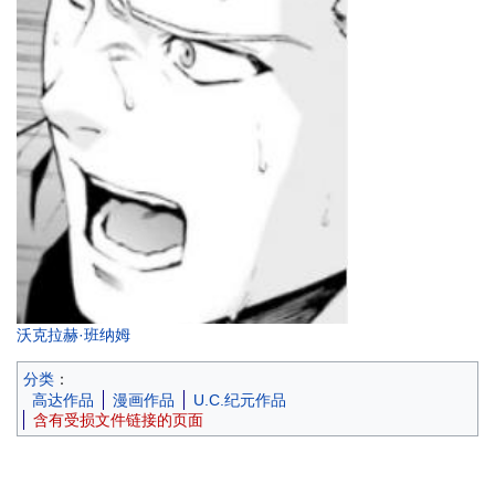
沃克拉赫·班纳姆
分类
：
高达作品
漫画作品
U.C.纪元作品
含有受损文件链接的页面