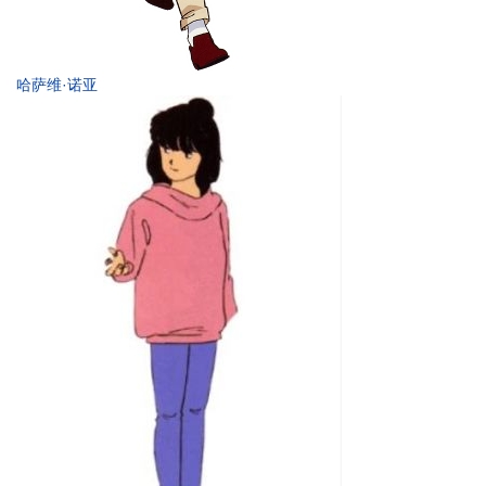
哈萨维·诺亚