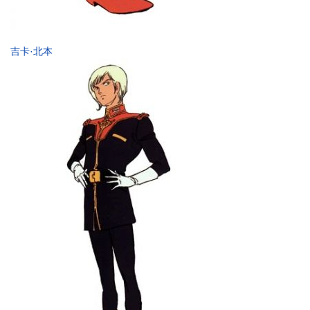
吉卡·北本