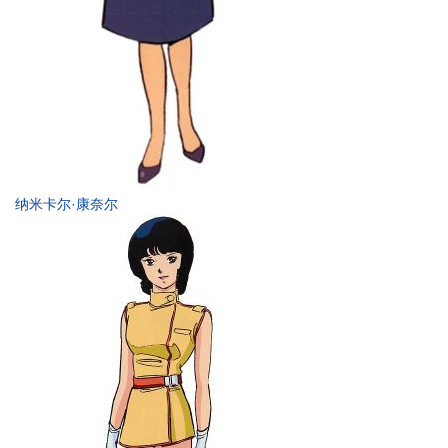
纳米卡尔·康奈尔