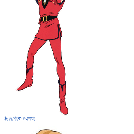
柯瓦特罗·巴吉纳