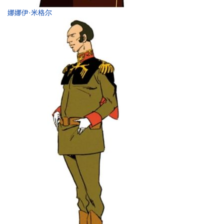
娜娜伊·米格尔