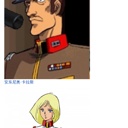
安东尼奥·卡拉斯