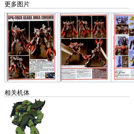
更多图片
相关机体