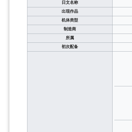
日文名称
出现作品
机体类型
制造商
所属
初次配备