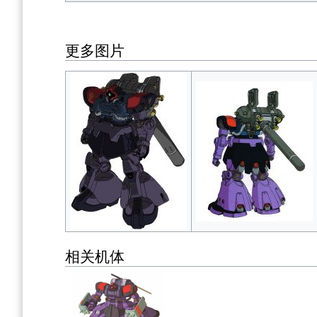
更多图片
相关机体