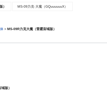
域版）
MS-09力克·大魔（GQuuuuuuX）
体
>
MS-09R力克大魔（雷霆宙域版）
宙域版）