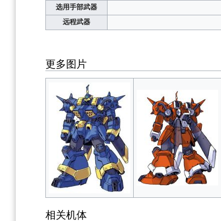
选用手部武器
远程武器
更多图片
相关机体