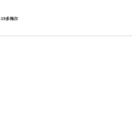
-19多梅尔