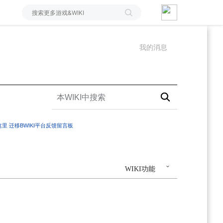
我的消息
这里
迁移BWIKI平台反馈留言板
WIKI功能